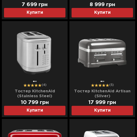
7 699
грн
8 999
грн
Купити
Купити
(4)
(5)
Тостер KitchenAid
Тостер KitchenAid Artisan
(Stainless Steel)
(Silver)
10 799
грн
17 999
грн
Купити
Купити