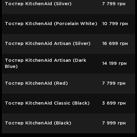
Тостер KitchenAid (Silver)
7 799
грн
Тостер KitchenAid (Porcelain White)
10 799
грн
Тостер KitchenAid Artisan (Silver)
16 699
грн
Тостер KitchenAid Artisan (Dark
14 199
грн
Blue)
Тостер KitchenAid (Red)
7 799
грн
Тостер KitchenAid Classic (Black)
3 699
грн
Тостер KitchenAid (Black)
7 999
грн