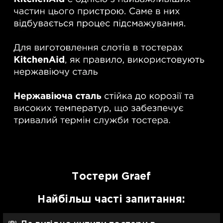
Тостери Graef
Найбільш часті запитання: