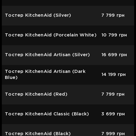
Тостер KitchenAid (Silver)
7 799
грн
Тостер KitchenAid (Porcelain White)
10 799
грн
Тостер KitchenAid Artisan (Silver)
16 699
грн
Тостер KitchenAid Artisan (Dark
14 199
грн
Blue)
Тостер KitchenAid (Red)
7 799
грн
Тостер KitchenAid Classic (Black)
3 699
грн
Тостер KitchenAid (Black)
7 999
грн