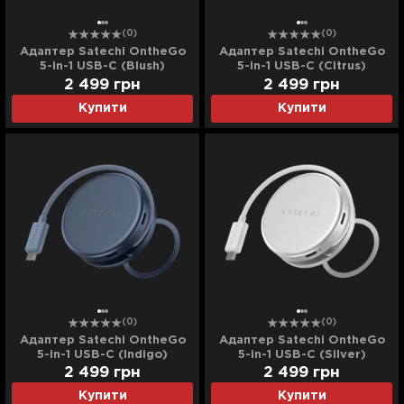
(0)
(0)
Адаптер Satechi OntheGo
Адаптер Satechi OntheGo
5-in-1 USB-C (Blush)
5-in-1 USB-C (Citrus)
2 499
грн
2 499
грн
Купити
Купити
(0)
(0)
Адаптер Satechi OntheGo
Адаптер Satechi OntheGo
5-in-1 USB-C (Indigo)
5-in-1 USB-C (Silver)
2 499
грн
2 499
грн
Купити
Купити