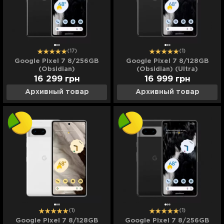
(17)
(1)
Google Pixel 7 8/256GB
Google Pixel 7 8/128GB
(Obsidian)
(Obsidian) (Ultra)
16 299
грн
16 999
грн
Архивный товар
Архивный товар
(1)
(1)
Google Pixel 7 8/128GB
Google Pixel 7 8/256GB