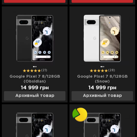
(21)
(28)
Google Pixel 7 8/128GB
Google Pixel 7 8/128GB
(Obsidian)
(Snow)
14 999
грн
14 999
грн
Архивный товар
Архивный товар