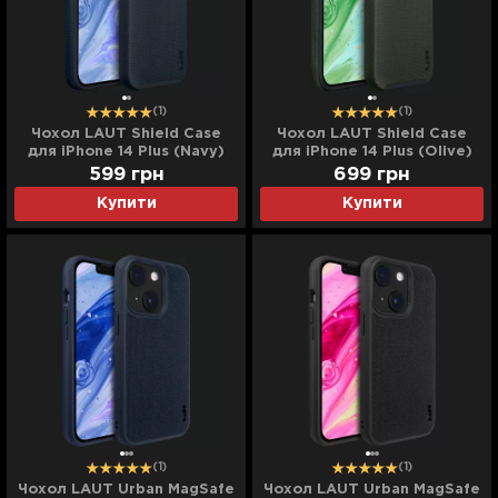
(1)
(1)
Чохол LAUT Shield Case
Чохол LAUT Shield Case
для iPhone 14 Plus (Navy)
для iPhone 14 Plus (Olive)
599
грн
699
грн
Купити
Купити
(1)
(1)
Чохол LAUT Urban MagSafe
Чохол LAUT Urban MagSafe