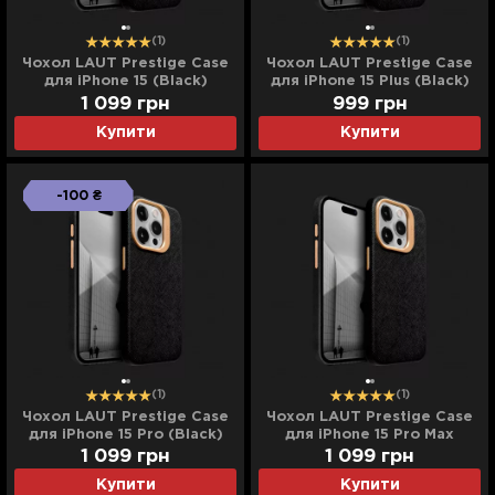
(1)
(1)
Чохол LAUT Prestige Case
Чохол LAUT Prestige Case
для iPhone 15 (Black)
для iPhone 15 Plus (Black)
1 099
грн
999
грн
Купити
Купити
-100 ₴
(1)
(1)
Чохол LAUT Prestige Case
Чохол LAUT Prestige Case
для iPhone 15 Pro (Black)
для iPhone 15 Pro Max
(Black)
1 099
грн
1 099
грн
Купити
Купити