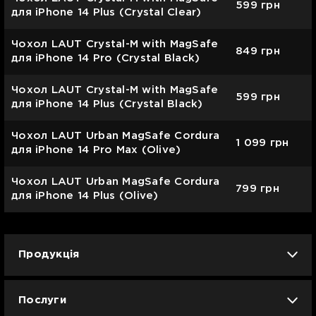
599
грн
для iPhone 14 Plus (Crystal Clear)
Чохол LAUT Crystal-M with MagSafe
849
грн
для iPhone 14 Pro (Crystal Black)
Чохол LAUT Crystal-M with MagSafe
599
грн
для iPhone 14 Plus (Crystal Black)
Чохол LAUT Urban MagSafe Cordura
1 099
грн
для iPhone 14 Pro Max (Olive)
Чохол LAUT Urban MagSafe Cordura
799
грн
для iPhone 14 Plus (Olive)
Продукція
iPhone
iPad
Mac
Apple Watch
Послуги