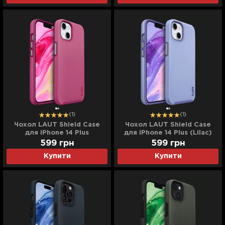
(1)
(1)
Чохол LAUT Shield Case
Чохол LAUT Shield Case
для iPhone 14 Plus
для iPhone 14 Plus (Lilac)
(Bubblegum Pink)
599
грн
599
грн
Купити
Купити