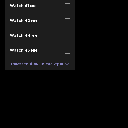
Watch 41 мм
Watch 42 мм
Watch 44 мм
Watch 45 мм
Показати більше фільтрів