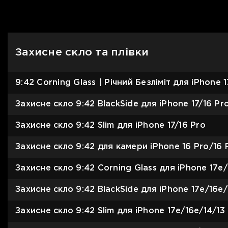
Захисне скло та плівки
9:42 Corning Glass | Річний Безліміт для iPhone 1
Захисне скло 9:42 BlackSide для iPhone 17/16 Pr
Захисне скло 9:42 Slim для iPhone 17/16 Pro
Захисне скло 9:42 для камери iPhone 16 Pro/16 
Захисне скло 9:42 Corning Glass для iPhone 17e/
Захисне скло 9:42 BlackSide для iPhone 17e/16e/
Захисне скло 9:42 Slim для iPhone 17e/16e/14/13